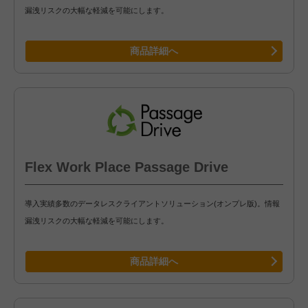
漏洩リスクの大幅な軽減を可能にします。
商品詳細へ
Flex Work Place Passage Drive
導入実績多数のデータレスクライアントソリューション(オンプレ版)。情報
漏洩リスクの大幅な軽減を可能にします。
商品詳細へ