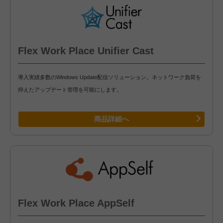
Flex Work Place Unifier Cast
導入実績多数のWindows Update配信ソリューション。ネットワーク負荷を
抑えたアップデート管理を可能にします。
商品詳細へ
Flex Work Place AppSelf