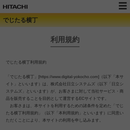
でじたる横丁
利用規約
でじたる横丁利用規約
「でじたる横丁」[https://www.digital-yokocho.com]（以下「本サ
イト」といいます）は、株式会社日立システムズ（以下「日立シ
ステムズ」といいます）が、お客さまに対して当社サービス・商
品を販売することを目的として運営するECサイトです。
お客さまは、本サイトを利用するための諸条件を定めた「でじ
たる横丁利用規約」（以下「本利用規約」といいます）に同意い
ただくことにより、本サイトの利用を申し込みます。