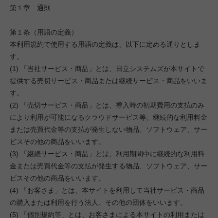
第１章 通則
第１条（用語の定義）
本利用規約で使用する用語の定義は、以下に定める通りとしま
す。
(1) 「当社サービス・商品」とは、日立システムズが本サイトで
提供する売切サービス・商品または継続サービス・商品をいいま
す。
(2) 「売切サービス・商品」とは、導入時の初期費用の支払のみ
により利用が可能になるクラウドサービス等、継続的な利用料金
または売買代金等の支払が発生しない物品、ソフトウェア、サー
ビスその他の商品をいいます。
(3) 「継続サービス・商品」とは、利用期間中に継続的な利用料
金または売買代金等の支払が発生する物品、ソフトウェア、サー
ビスその他の商品をいいます。
(4) 「お客さま」とは、本サイトを利用して当社サービス・商品
の購入または利用を行う法人、その他の団体をいいます。
(5) 「個別規約等」とは、お客さまによる本サイトの利用または