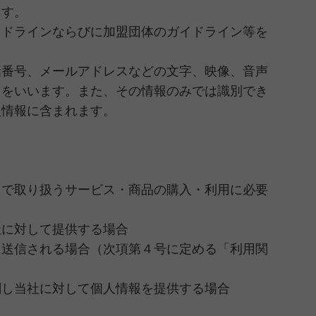
ます。
イドラインならびに加盟団体のガイドライン等を
話番号、メールアドレスなどの文字、映像、音声
）をいいます。また、その情報のみでは識別でき
人情報に含まれます。
トで取り扱うサービス・商品の購入・利用に必要
社に対して提供する場合
に送信される場合（次項第４号に定める「利用関
関し当社に対して個人情報を提供する場合