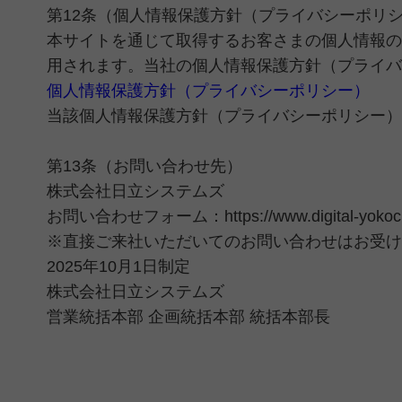
第12条（個人情報保護方針（プライバシーポリ
本サイトを通じて取得するお客さまの個人情報の
用されます。当社の個人情報保護方針（プライバ
個人情報保護方針（プライバシーポリシー）
当該個人情報保護方針（プライバシーポリシー）
第13条（お問い合わせ先）
株式会社日立システムズ
お問い合わせフォーム：
https://www.digital-yoko
※直接ご来社いただいてのお問い合わせはお受け
2025年10月1日制定
株式会社日立システムズ
営業統括本部 企画統括本部 統括本部長