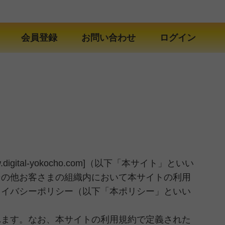
会員登録
お問い合わせ
ログイン
tal-yokocho.com]（以下「本サイト」といい
その他お客さまの組織内において本サイトの利用
ライバシーポリシー（以下「本ポリシー」といい
れます。なお、本サイトの利用規約で定義された