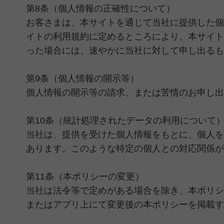
第8条（個人情報の正確性について）
お客さまは、本サイトを通じて当社に提供した個
イトの利用規約に定めるところにより、本サイト
った場合には、速やかに当社に対して申し出るも
第9条（個人情報の開示等）
個人情報の開示等の請求、または苦情のお申し出
第10条（統計処理されたデータの利用について
当社は、提供を受けた個人情報をもとに、個人を
あります。このような特定の個人との対応関係が
第11条（本ポリシーの変更）
当社は法令等で定めがある場合を除き、本ポリシ
またはアプリ上にて変更後の本ポリシーを掲載す