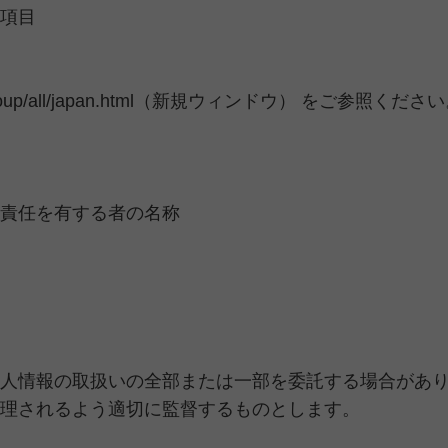
項目
oup/all/japan.html
（新規ウィンドウ） をご参照ください
責任を有する者の名称
人情報の取扱いの全部または一部を委託する場合があ
理されるよう適切に監督するものとします。