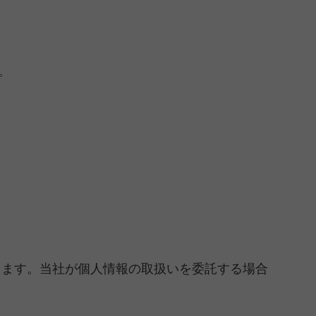
。
ります。当社が個人情報の取扱いを委託する場合