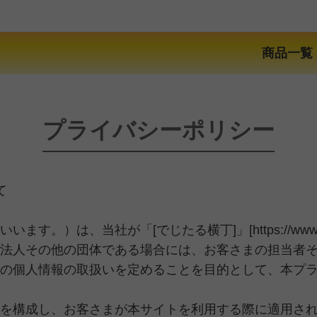
商品一覧
プライバシーポリシー
て
は、当社が「[でじたる横丁]」[https://www.digi
法人その他の団体である場合には、お客さまの担当者
の個人情報の取扱いを定めることを目的として、本プ
を構成し、お客さまが本サイトを利用する際に適用さ