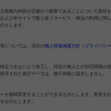
人情報の内容が正確かつ最新であることについて責任
および本サイトで取り扱うサービス・商品の利用に関
のとします。
等については、当社の
個人情報保護方針（プライバシ
）
特定できないよう加工し、特定の個人との対応関係が
排斥された統計データは、個人情報に該当しません。
ーを随時変更することができるものとします。変更を
るものとします。