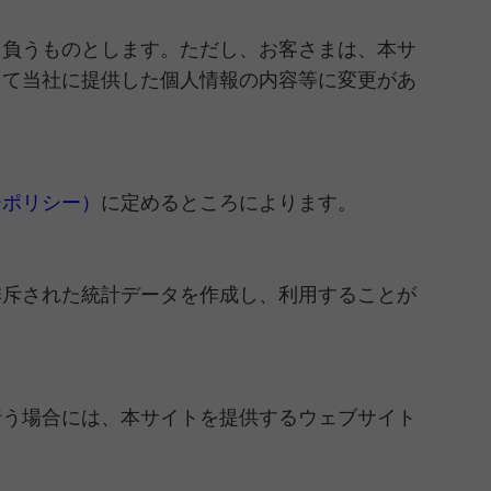
を負うものとします。ただし、お客さまは、本サ
して当社に提供した個人情報の内容等に変更があ
ーポリシー）
に定めるところによります。
排斥された統計データを作成し、利用することが
行う場合には、本サイトを提供するウェブサイト