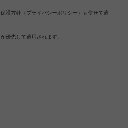
報保護方針（プライバシーポリシー）も併せて適
。
ーが優先して適用されます。