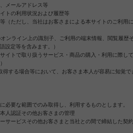
、メールアドレス等
イトの利用状況および履歴等
等（ただし、当社はお客さまによる本サイトのご利用
D等のオンライン上の識別子、ご利用の端末情報、閲覧履
言語設定等を含みます。）
サイトで取り扱うサービス・商品の購入・利用に際し
）
を取得する場合等において、お客さま本人が容易に知覚
に必要な範囲でのみ取得し、利用するものとします。
本人認証その他お客さまの管理
ーサービスその他お客さまと当社との間で締結した契