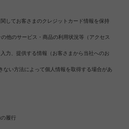
に関してお客さまのクレジットカード情報を保持
歴その他のサービス・商品の利用状況等（アクセス
て入力、提供する情報（お客さまから当社へのお
できない方法によって個人情報を取得する場合があ
約の履行