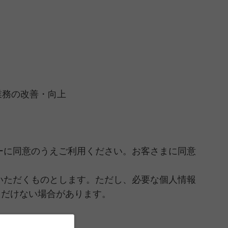
業務の改善・向上
ーに同意のうえご利用ください。お客さまに同意
いただくものとします。ただし、必要な個人情報
ただけない場合があります。