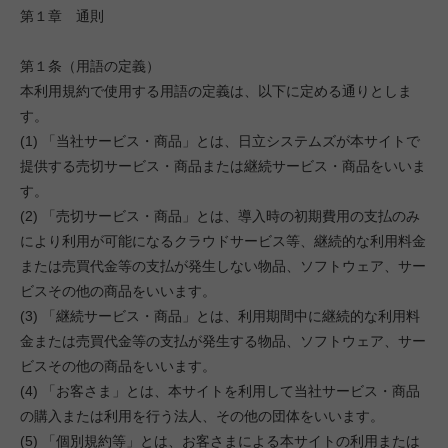
第１章 通則
第１条（用語の定義）
本利用規約で使用する用語の定義は、以下に定める通りとしま
す。
(1) 「当社サービス・商品」とは、日立システムズが本サイトで
提供する売切サービス・商品または継続サービス・商品をいいま
す。
(2) 「売切サービス・商品」とは、導入時の初期費用の支払のみ
により利用が可能になるクラウドサービス等、継続的な利用料金
または売買代金等の支払が発生しない物品、ソフトウェア、サー
ビスその他の商品をいいます。
(3) 「継続サービス・商品」とは、利用期間中に継続的な利用料
金または売買代金等の支払が発生する物品、ソフトウェア、サー
ビスその他の商品をいいます。
(4) 「お客さま」とは、本サイトを利用して当社サービス・商品
の購入または利用を行う法人、その他の団体をいいます。
(5) 「個別規約等」とは、お客さまによる本サイトの利用または