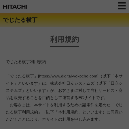
でじたる横丁
利用規約
でじたる横丁利用規約
「でじたる横丁」[https://www.digital-yokocho.com]（以下「本サ
イト」といいます）は、株式会社日立システムズ（以下「日立シ
ステムズ」といいます）が、お客さまに対して当社サービス・商
品を販売することを目的として運営するECサイトです。
お客さまは、本サイトを利用するための諸条件を定めた「でじ
たる横丁利用規約」（以下「本利用規約」といいます）に同意い
ただくことにより、本サイトの利用を申し込みます。