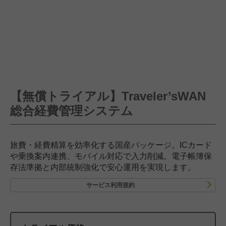
【無償トライアル】Traveler’sWAN
総合経費管理システム
旅費・経費精算を効率化する国産パッケージ。ICカード
や乗換案内連携、モバイル対応で入力削減。電子帳簿保
存法準拠と内部統制強化で安心運用を実現します。
サービス利用規約