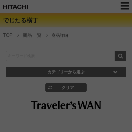
でじたる横丁
TOP
商品一覧
商品詳細
カテゴリーから選ぶ
クリア