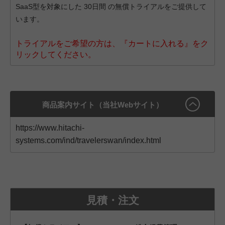
SaaS型を対象にした 30日間 の無償トライアルをご提供して
います。
トライアルをご希望の方は、『カートに入れる』をク
リックしてください。
商品案内サイト（当社Webサイト）
https://www.hitachi-
systems.com/ind/travelerswan/index.html
見積・注文