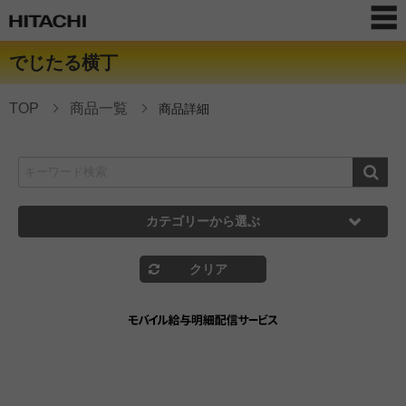
でじたる横丁
TOP
商品一覧
商品詳細
カテゴリーから選ぶ
クリア