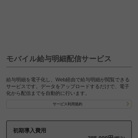
モバイル給与明細配信サービス
給与明細を電子化し、Web経由で給与明細が閲覧できる
サービスです。データをアップロードするだけで、電子
化から配信までを自動的に行います。
サービス利用規約
初期導入費用