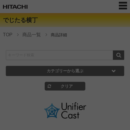
でじたる横丁
TOP
商品一覧
商品詳細
カテゴリーから選ぶ
クリア