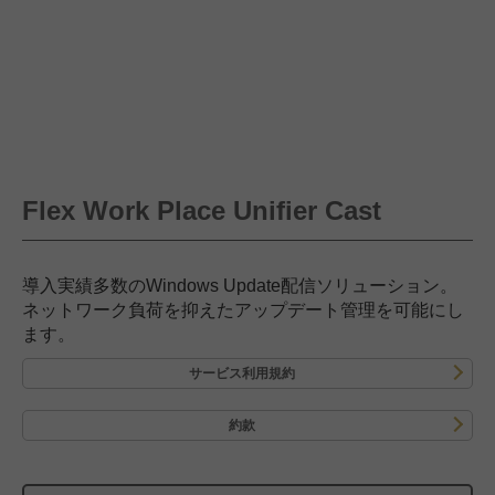
Flex Work Place Unifier Cast
導入実績多数のWindows Update配信ソリューション。
ネットワーク負荷を抑えたアップデート管理を可能にし
ます。
サービス利用規約
約款